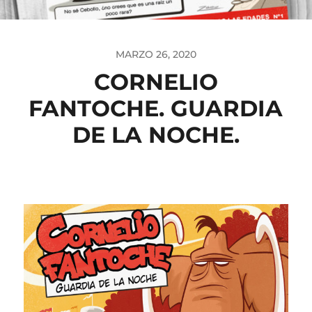
MARZO 26, 2020
CORNELIO
FANTOCHE. GUARDIA
DE LA NOCHE.