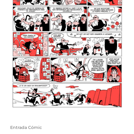
Entrada
Cómic