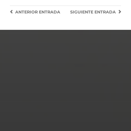
ANTERIOR
ENTRADA
SIGUIENTE
ENTRADA