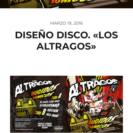
MARZO 19, 2016
DISEÑO DISCO. «LOS
ALTRAGOS»