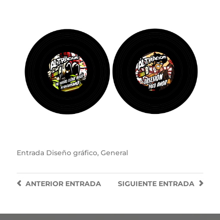
Entrada
Diseño gráfico
,
General
ANTERIOR
ENTRADA
SIGUIENTE
ENTRADA