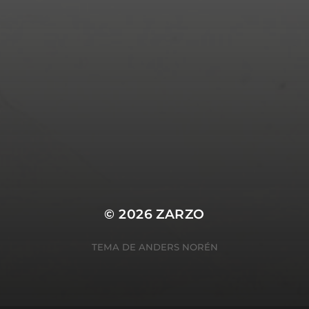
© 2026
ZARZO
TEMA DE
ANDERS NORÉN