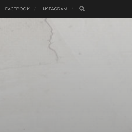
FACEBOOK
INSTAGRAM