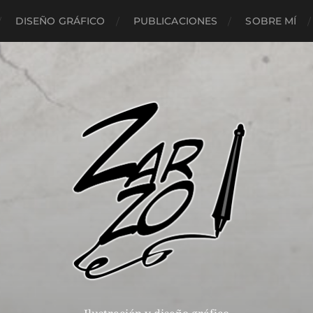
DISEÑO GRÁFICO
PUBLICACIONES
SOBRE MÍ