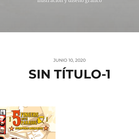
Ilustración y diseño gráfico
JUNIO 10, 2020
SIN TÍTULO-1