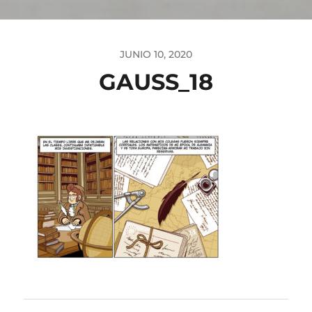
JUNIO 10, 2020
GAUSS_18