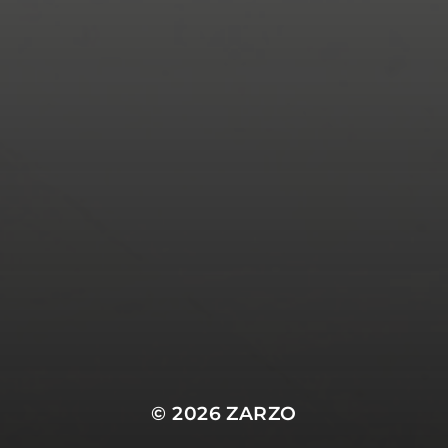
© 2026
ZARZO