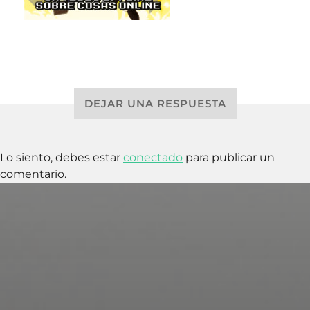
DEJAR UNA RESPUESTA
Lo siento, debes estar
conectado
para publicar un
comentario.