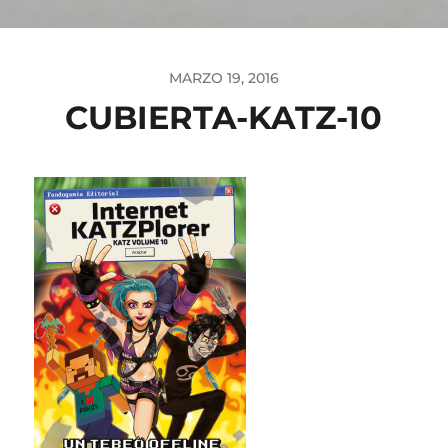
MARZO 19, 2016
CUBIERTA-KATZ-10