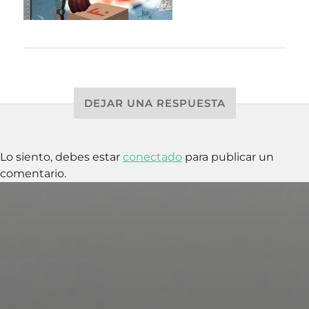
DEJAR UNA RESPUESTA
Lo siento, debes estar
conectado
para publicar un
comentario.