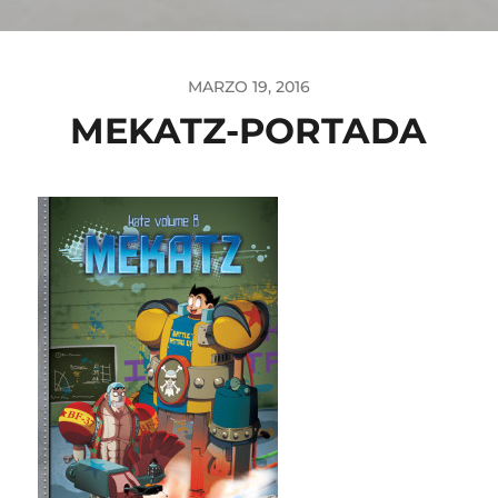
MARZO 19, 2016
MEKATZ-PORTADA