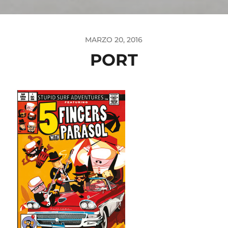
MARZO 20, 2016
PORT