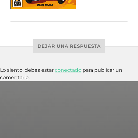
DEJAR UNA RESPUESTA
Lo siento, debes estar
conectado
para publicar un
comentario.